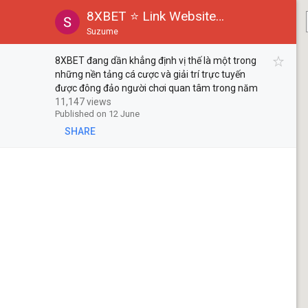
8XBET ⭐️ Link Website 8XBET Mới Nhất Google #2026
Suzume
8XBET đang dần khẳng định vị thế là một trong
những nền tảng cá cược và giải trí trực tuyến
được đông đảo người chơi quan tâm trong năm
2026. Với hệ sinh thái trò chơi đa dạng từ casino
8XBET đang dần khẳng định vị thế là một trong
11,147 views
Published on 12 June
trực tuyến, thể thao, slot game đến nhiều sản
những nền tảng cá cược và giải trí trực tuyến
phẩm giải trí hấp dẫn khác, 8XBET mang đến
được đông đảo người chơi quan tâm trong năm
SHARE
trải nghiệm chất lượng và cơ hội săn thưởng đầy
2026. Với hệ sinh thái trò chơi đa dạng từ casino
thú vị cho hội viên.
trực tuyến, thể thao, slot game đến nhiều sản
phẩm giải trí hấp dẫn khác, 8XBET mang đến
Website:
trải nghiệm chất lượng và cơ hội săn thưởng đầy
https://8xbetvip.org/
thú vị cho hội viên.
Email:
8xbetviporg@gmail.com
Website:
https://8xbetvip.org/
SĐT: 0347912343
Email:
8xbetviporg@gmail.com
Địa chỉ: 197/11 Đ. Nguyễn Thái Sơn, Hạnh
Thông, Hồ Chí Minh, Vietnam
SĐT: 0347912343